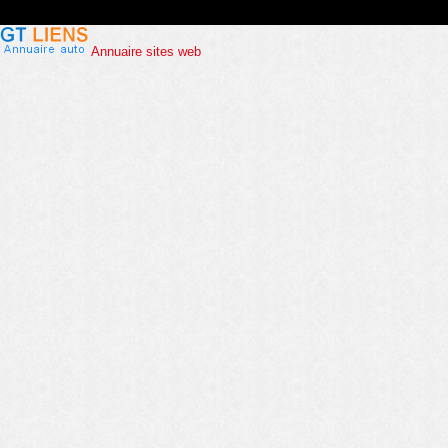
Annuaire sites web